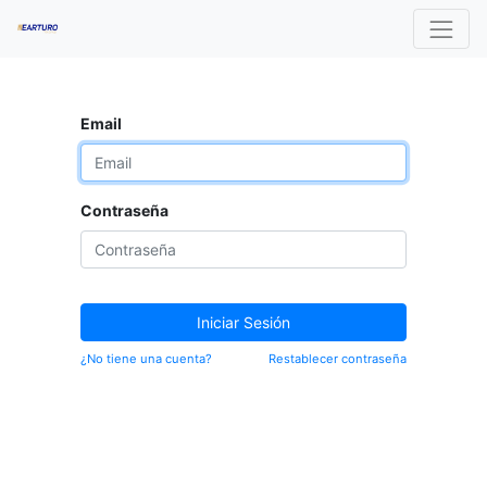
Email
Contraseña
Iniciar Sesión
¿No tiene una cuenta?
Restablecer contraseña