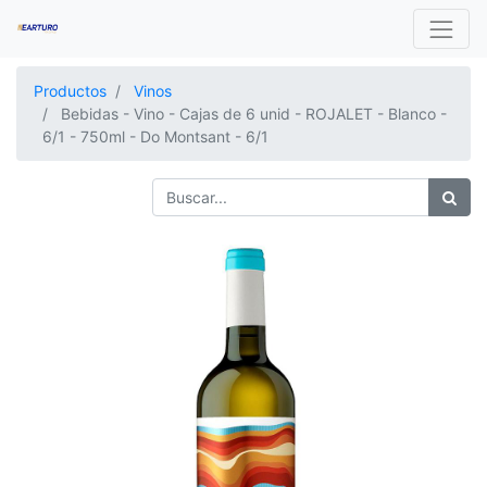
Productos
Vinos
Bebidas - Vino - Cajas de 6 unid - ROJALET - Blanco -
6/1 - 750ml - Do Montsant - 6/1