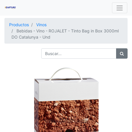
Productos
Vinos
Bebidas - Vino - ROJALET - Tinto Bag in Box 3000ml
DO Catalunya - Und