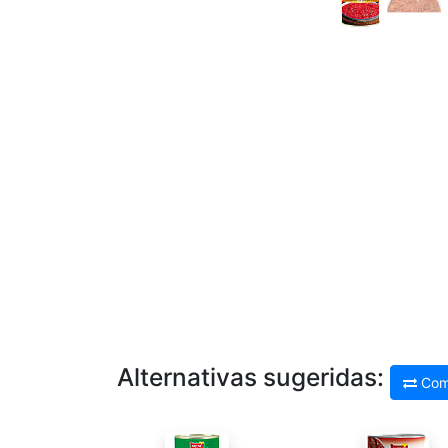
Alternativas sugeridas:
Com