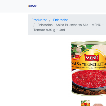
Productos
Enlatados
Enlatados - Salsa Bruschetta Mia - MENU -
Tomate 830 g - Und