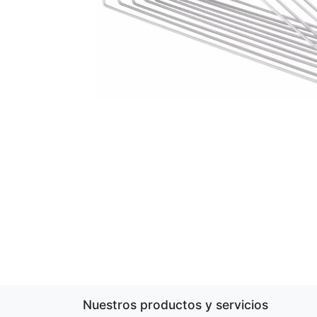
Nuestros productos y servicios