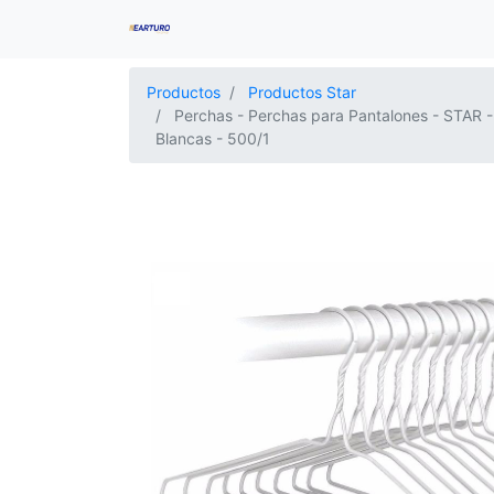
Productos
Productos Star
Perchas - Perchas para Pantalones - STAR -
Blancas - 500/1